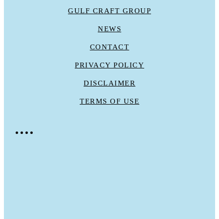
GULF CRAFT GROUP
NEWS
CONTACT
PRIVACY POLICY
DISCLAIMER
TERMS OF USE